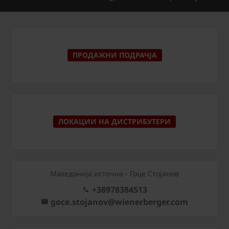
ПРОДАЖНИ ПОДРАЧЈА
ЛОКАЦИИ НА ДИСТРИБУТЕРИ
Македонија источна - Гоце Стојанов
+38978384513
goce.stojanov@wienerberger.com