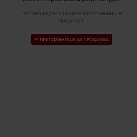
Контактирајте ги нашите претставници за
продажба!
ПРЕТСТАВНИЦИ ЗА ПРОДАЖБА