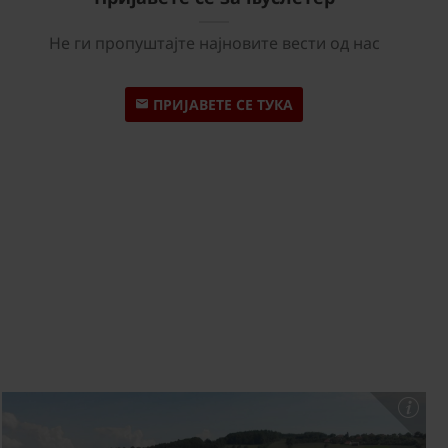
Не ги пропуштајте најновите вести од нас
ПРИЈАВЕТЕ СЕ ТУКА