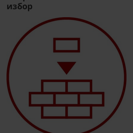
избор