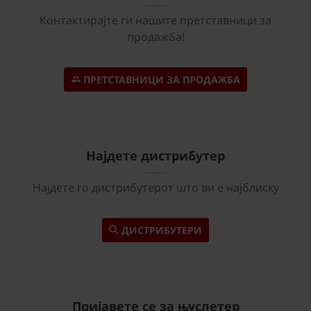
Контактирајте ги нашите претставници за
продажба!
ПРЕТСТАВНИЦИ ЗА ПРОДАЖБА
Најдете дистрибутер
Најдете го дистрибутерот што ви е најблиску
ДИСТРИБУТЕРИ
Пријавете се за њуслетер