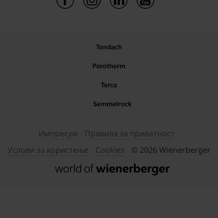
Импресум
Правила за приватност
Услови за користење
Cookies
© 2026 Wienerberger