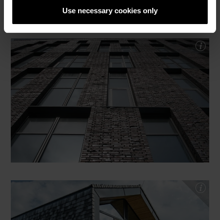
Use necessary cookies only