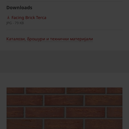
Downloads
Facing Brick Terca
JPG - 79 KB
Каталози, брошури и технички материјали