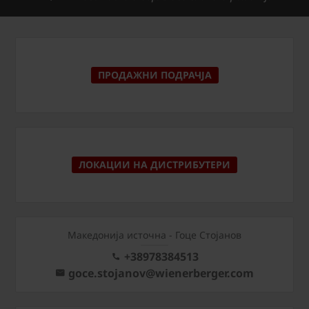
ПРОДАЖНИ ПОДРАЧЈА
ЛОКАЦИИ НА ДИСТРИБУТЕРИ
Македонија источна - Гоце Стојанов
+38978384513
goce.stojanov@wienerberger.com