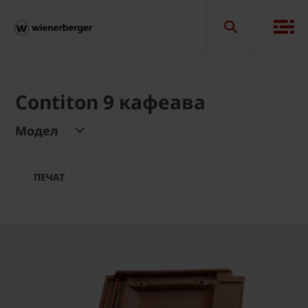
Contiton 9 кафеава
Модел
ПЕЧАТ