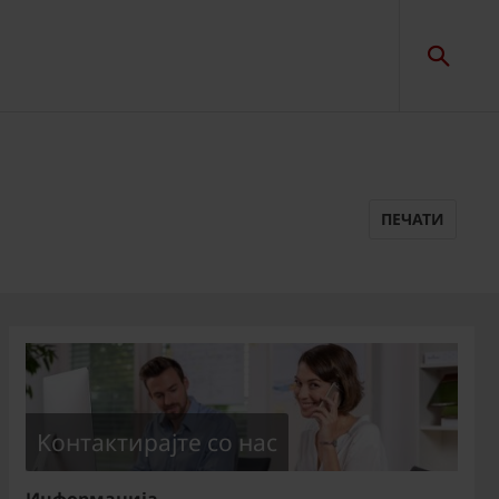
ПЕЧАТИ
Kонтактирајте со нас