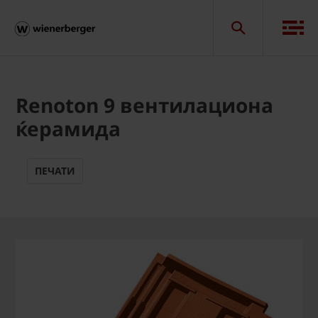
Renoton 9 вентилациона
ќерамида
ПЕЧАТИ