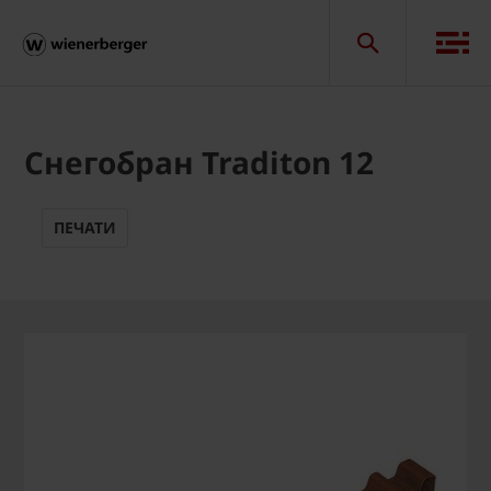
Снегобран Traditon 12
ПЕЧАТИ