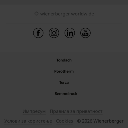
wienerberger worldwide
Импресум
Правила за приватност
Услови за користење
Cookies
© 2026 Wienerberger