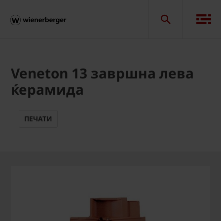
Veneton 13 завршна лева
ќерамида
ПЕЧАТИ