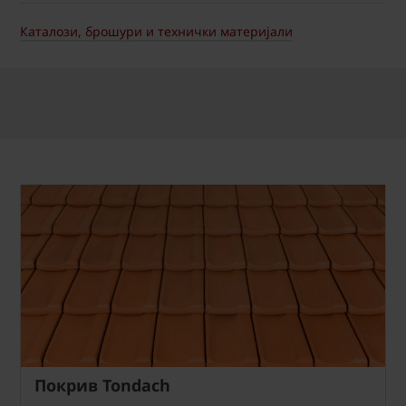
Каталози, брошури и технички материјали
Покрив Tondach