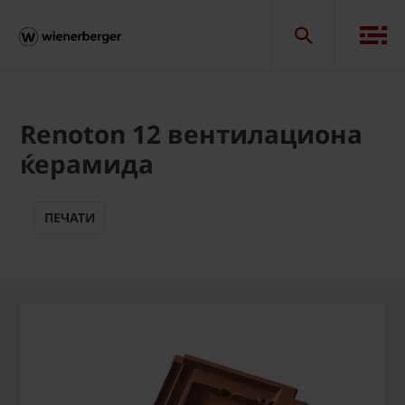
Renoton 12 вентилациона
ќерамида
ПЕЧАТИ