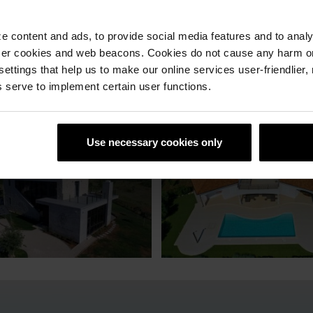
 content and ads, to provide social media features and to analyz
ser cookies and web beacons. Cookies do not cause any harm o
 settings that help us to make our online services user-friendlier
 serve to implement certain user functions.
Use necessary cookies only