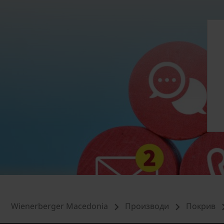
Wienerberger Macedonia
Производи
Покрив