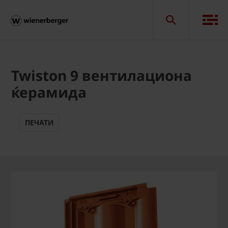
Twiston 9 вентилациона
ќерамида
ПЕЧАТИ