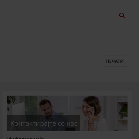
ПЕЧАТИ
Kонтактирајте со нас