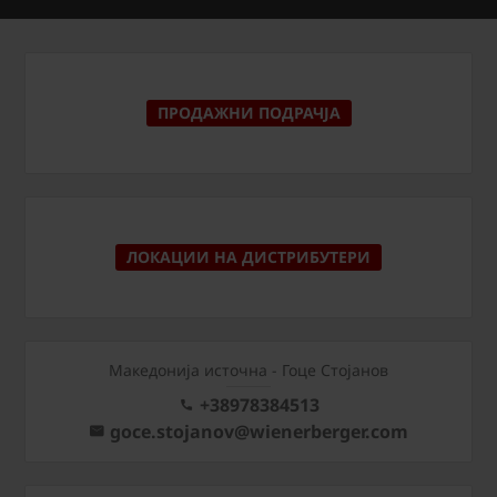
ПРОДАЖНИ ПОДРАЧЈА
ЛОКАЦИИ НА ДИСТРИБУТЕРИ
Македонија источна - Гоце Стојанов
+38978384513
goce.stojanov@wienerberger.com