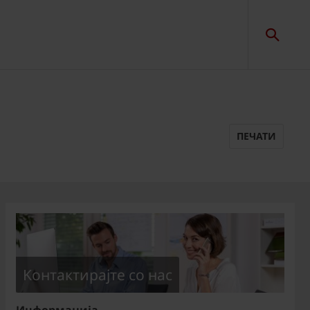
ПЕЧАТИ
Kонтактирајте со нас