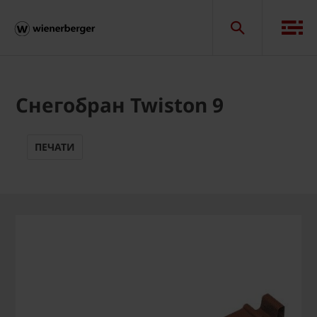
Снегобран Twiston 9
ПЕЧАТИ