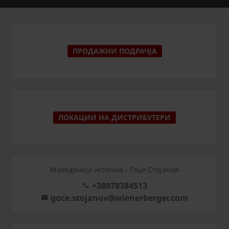
ПРОДАЖНИ ПОДРАЧЈА
ЛОКАЦИИ НА ДИСТРИБУТЕРИ
Македонија источна - Гоце Стојанов
+38978384513
goce.stojanov@wienerberger.com